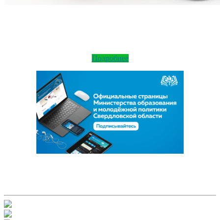
Подробнее