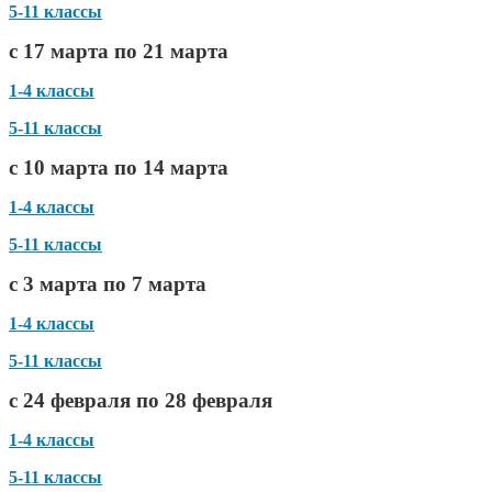
5-11 классы
с 17 марта по 21 марта
1-4 классы
5-11 классы
с 10 марта по 14 марта
1-4 классы
5-11 классы
с 3 марта по 7 марта
1-4 классы
5-11 классы
с 24 февраля по 28 февраля
1-4 классы
5-11 классы