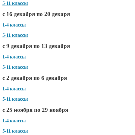
5-11 классы
с 16 декабря по 20 декаря
1-4 классы
5-11 классы
с 9 декабря по 13 декабря
1-4 классы
5-11 классы
с 2 декабря по 6 декабря
1-4 классы
5-11 классы
с 25 ноября по 29 ноября
1-4 классы
5-11 классы