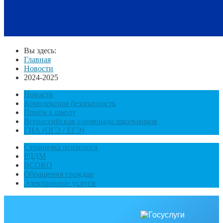
Вы здесь:
Главная
Новости
2024-2025
Новости
Комплексная безопасность
Приём в школу
Всероссийская олимпиада школьников
ГИА (ОГЭ / ЕГЭ)
Страничка психолога
РДДМ
ВСОКО
Обращения граждан
Электронные услуги