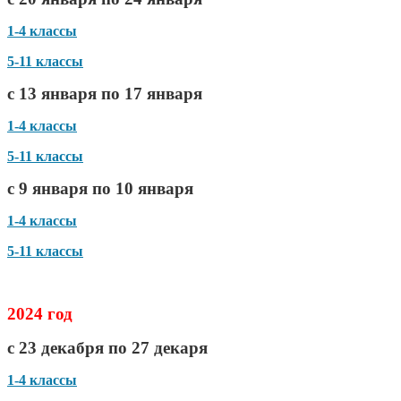
1-4 классы
5-11 классы
с 13 января по 17 января
1-4 классы
5-11 классы
с 9 января по 10 января
1-4 классы
5-11 классы
2024 год
с 23 декабря по 27 декаря
1-4 классы