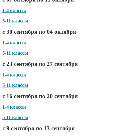
1-4 классы
5-11 классы
с 30 сентября по 04 октября
1-4 классы
5-11 классы
с 23 сентября по 27 сентября
1-4 классы
5-11 классы
с 16 сентября по 20 сентября
1-4 классы
5-11 классы
с 9 сентября по 13 сентября