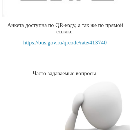
Анкета доступна по QR-коду, а так же по прямой
ссылке:
https://bus.gov.ru/qrcode/rate/413740
Часто задаваемые вопросы