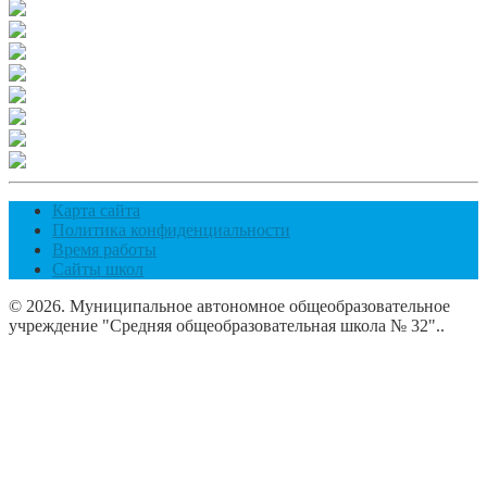
Карта сайта
Политика конфиденциальности
Время работы
Сайты школ
© 2026. Муниципальное автономное общеобразовательное
учреждение "Средняя общеобразовательная школа № 32"..