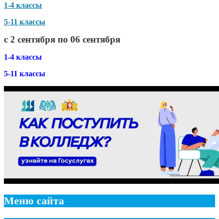
1-4 классы
5-11 классы
с 2 сентября по 06 сентября
1-4 классы
5-11 классы
Меню сайта