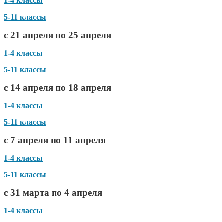
1-4 классы
5-11 классы
с 21 апреля по 25 апреля
1-4 классы
5-11 классы
с 14 апреля по 18 апреля
1-4 классы
5-11 классы
с 7 апреля по 11 апреля
1-4 классы
5-11 классы
с 31 марта по 4 апреля
1-4 классы