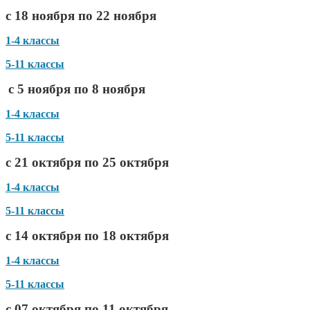
с 18 ноября по 22 ноября
1-4 классы
5-11 классы
с 5 ноября по 8 ноября
1-4 классы
5-11 классы
с 21 октября по 25 октября
1-4 классы
5-11 классы
с 14 октября по 18 октября
1-4 классы
5-11 классы
с 07 октября по 11 октября