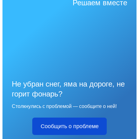
Решаем вместе
Не убран снег, яма на дороге, не
горит фонарь?
Столкнулись с проблемой — сообщите о ней!
Сообщить о проблеме