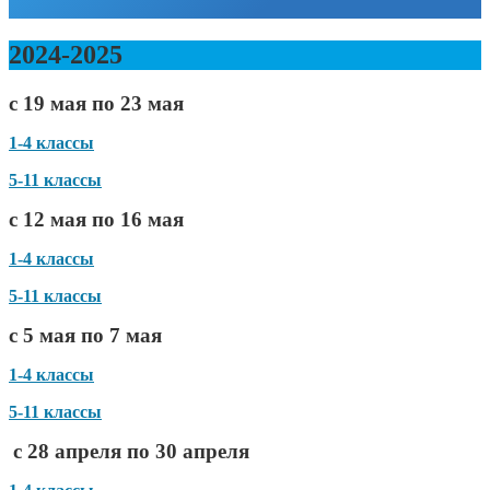
2024-2025
с 19 мая по 23 мая
1-4 классы
5-11 классы
с 12 мая по 16 мая
1-4 классы
5-11 классы
с 5 мая по 7 мая
1-4 классы
5-11 классы
с 28 апреля по 30 апреля