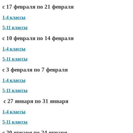
с 17 февраля по 21 февраля
1-4 классы
5-11 классы
с 10 февраля по 14 февраля
1-4 классы
5-11 классы
с 3 февраля по 7 февраля
1-4 классы
5-11 классы
с 27 января по 31 января
1-4 классы
5-11 классы
с 20 января по 24 января