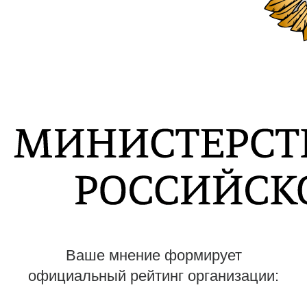
Ваше мнение формирует
официальный рейтинг организации: