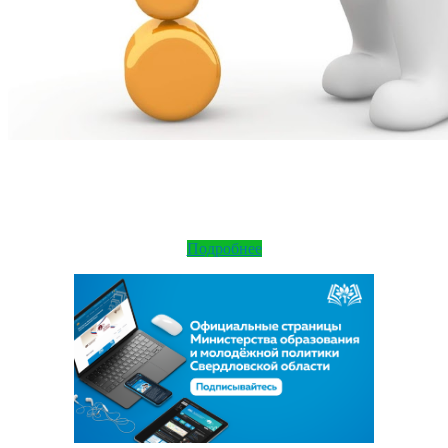
Подробнее