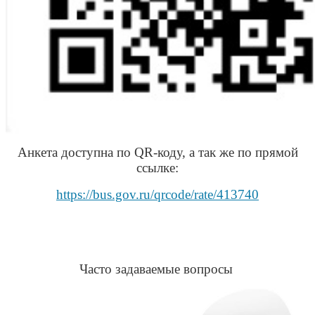
Анкета доступна по QR-коду, а так же по прямой
ссылке:
https://bus.gov.ru/qrcode/rate/413740
Часто задаваемые вопросы