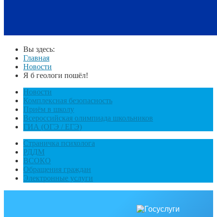
Вы здесь:
Главная
Новости
Я б геологи пошёл!
Новости
Комплексная безопасность
Приём в школу
Всероссийская олимпиада школьников
ГИА (ОГЭ / ЕГЭ)
Страничка психолога
РДДМ
ВСОКО
Обращения граждан
Электронные услуги