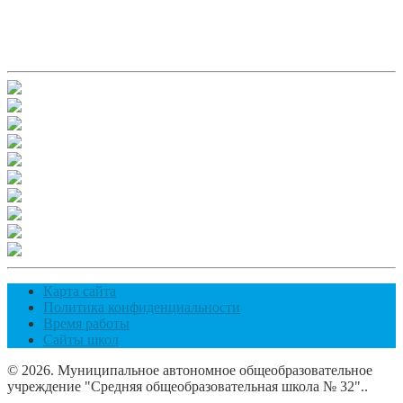
Карта сайта
Политика конфиденциальности
Время работы
Сайты школ
© 2026. Муниципальное автономное общеобразовательное
учреждение "Средняя общеобразовательная школа № 32"..