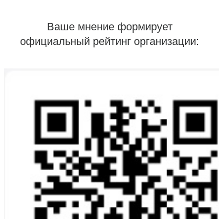
Ваше мнение формирует
официальный рейтинг организации: