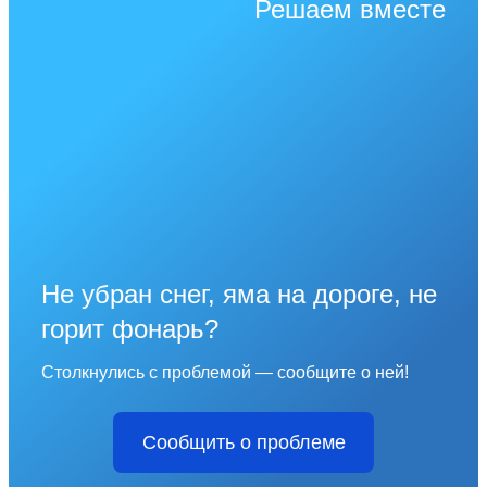
Решаем вместе
Не убран снег, яма на дороге, не
горит фонарь?
Столкнулись с проблемой — сообщите о ней!
Сообщить о проблеме