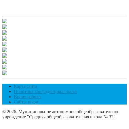
Карта сайта
Политика конфиденциальности
Время работы
Сайты школ
© 2026. Муниципальное автономное общеобразовательное
учреждение "Средняя общеобразовательная школа № 32"..