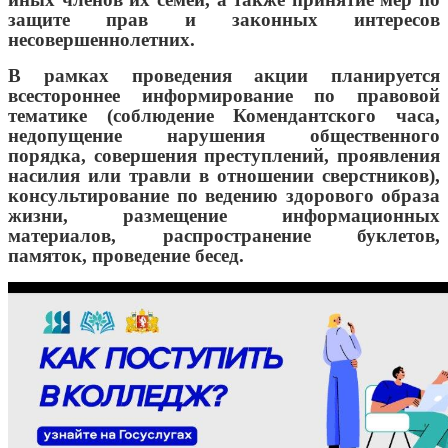
защите прав и законных интересов
несовершеннолетних.
В рамках проведения акции планируется
всестороннее информирование по правовой
тематике (соблюдение Комендантского часа,
недопущение нарушения общественного
порядка, совершения преступлений, проявления
насилия или травли в отношении сверстников),
консультирование по ведению здорового образа
жизни, размещение информационных
материалов, распространение буклетов,
памяток, проведение бесед.