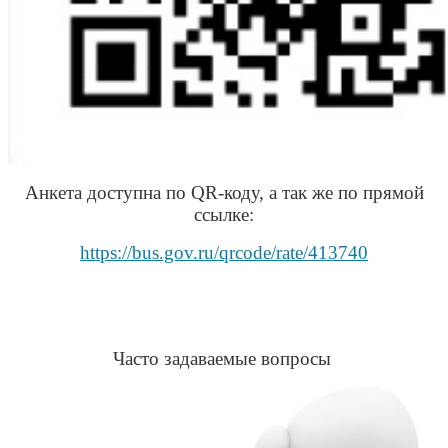
Анкета доступна по QR-коду, а так же по прямой
ссылке:
https://bus.gov.ru/qrcode/rate/413740
Часто задаваемые вопросы