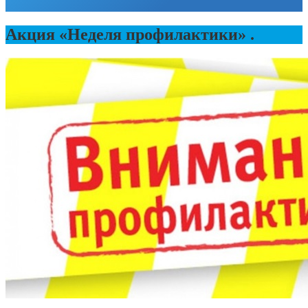
Акция «Неделя профилактики» .