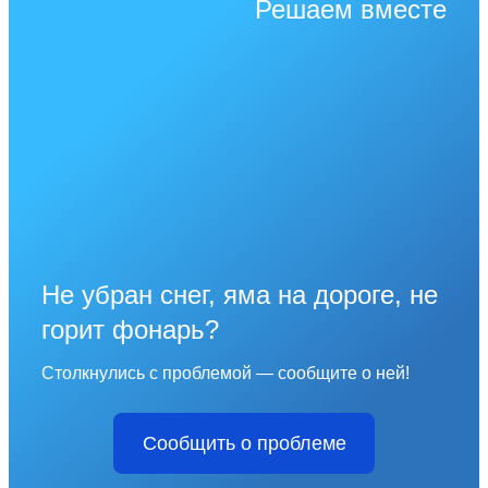
Решаем вместе
Не убран снег, яма на дороге, не
горит фонарь?
Столкнулись с проблемой — сообщите о ней!
Сообщить о проблеме