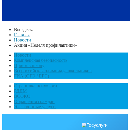
Вы здесь:
Главная
Новости
Акция «Неделя профилактики» .
Новости
Комплексная безопасность
Приём в школу
Всероссийская олимпиада школьников
ГИА (ОГЭ / ЕГЭ)
Страничка психолога
РДДМ
ВСОКО
Обращения граждан
Электронные услуги