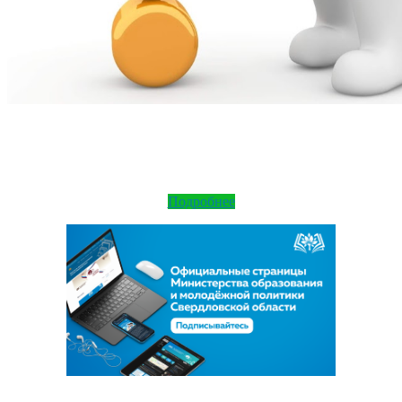
Подробнее