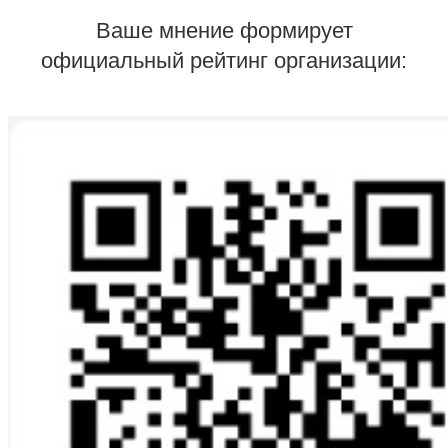
Ваше мнение формирует
официальный рейтинг организации: